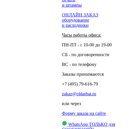
и штампы
ОНЛАЙН ЗАКАЗ
оборудование
и расходники
Часы работы офиса:
ПН-ПТ - с 10-00 до 19-00
СБ - по договоренности
ВС - по телефону
Заказы принимаются
+7 (495) 79-616-79
zakaz@oldarbat.ru
или через
Форму заказа на сайте
WhatsApp
ТОЛЬКО для