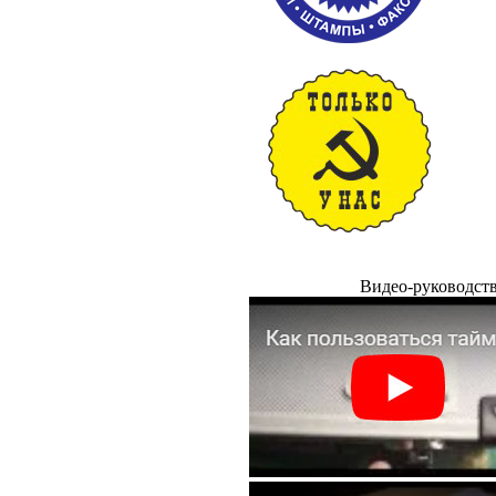
Видео-руководст