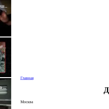
Главная
Д
Москва