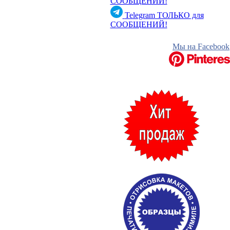
СООБЩЕНИЙ!
Telegram
ТОЛЬКО для
СООБЩЕНИЙ!
Мы на Facebook