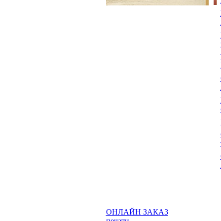
ОНЛАЙН ЗАКАЗ
печати