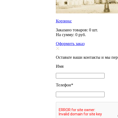
Корзина:
Заказано товаров:
0
шт.
На сумму:
0
руб.
Оформить заказ
Оставьте ваши контакты и мы пе
Имя
Телефон
*