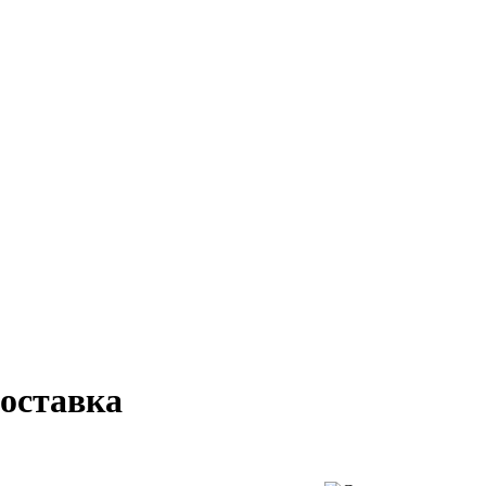
оставка