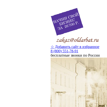
☆
Добавить сайт в избранное
8 (800) 551-78-91
бесплатные звонки по России