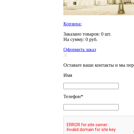
Корзина:
Заказано товаров:
0
шт.
На сумму:
0
руб.
Оформить заказ
Оставьте ваши контакты и мы пе
Имя
Телефон
*