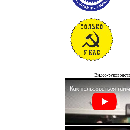
Видео-руководст