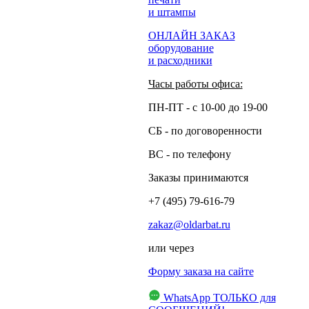
и штампы
ОНЛАЙН ЗАКАЗ
оборудование
и расходники
Часы работы офиса:
ПН-ПТ - с 10-00 до 19-00
СБ - по договоренности
ВС - по телефону
Заказы принимаются
+7 (495) 79-616-79
zakaz@oldarbat.ru
или через
Форму заказа на сайте
WhatsApp
ТОЛЬКО для