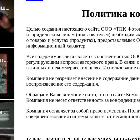
Политика к
Целью создания настоящего сайта ООО «ТПК Фотон
и юридическим лицам (пользователям) необходимых
о товарах и услугах (продуктах), предоставляемых
информационный характер.
Все содержимое сайта является собственностью О
регулирующим вопросы авторского права. В связи с 
в личных и некоммерческих целях. Использование со
Компания не разрешает внесение в содержание данн
воспроизведение его содержания.
Обращаем Ваше внимание на то, что на сайте Компа
Компания не несет ответственность за конфиденциа
Компания оставляет за собой право изменения Пол
совершенствования системы защиты от несанкцион