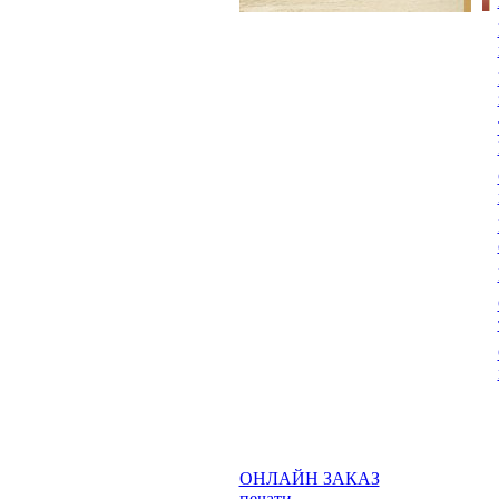
ОНЛАЙН ЗАКАЗ
печати