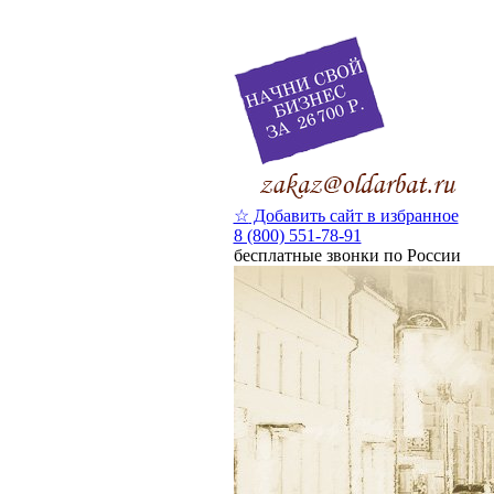
☆
Добавить сайт в избранное
8 (800) 551-78-91
бесплатные звонки по России