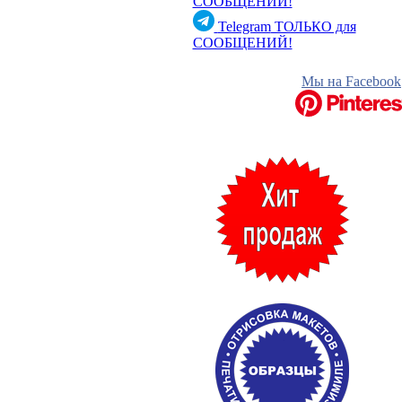
СООБЩЕНИЙ!
Telegram
ТОЛЬКО для
СООБЩЕНИЙ!
Мы на Facebook