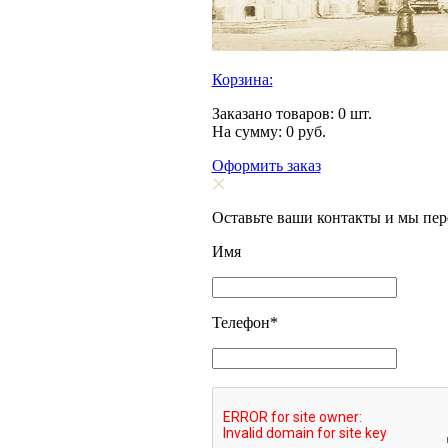
Корзина:
Заказано товаров:
0
шт.
На сумму:
0
руб.
Оформить заказ
Оставьте ваши контакты и мы пе
Имя
Телефон
*