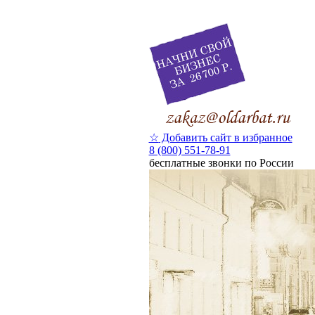
☆
Добавить сайт в избранное
8 (800) 551-78-91
бесплатные звонки по России