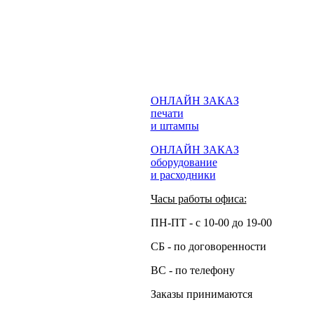
ОНЛАЙН ЗАКАЗ
печати
и штампы
ОНЛАЙН ЗАКАЗ
оборудование
и расходники
Часы работы офиса:
ПН-ПТ - с 10-00 до 19-00
СБ - по договоренности
ВС - по телефону
Заказы принимаются