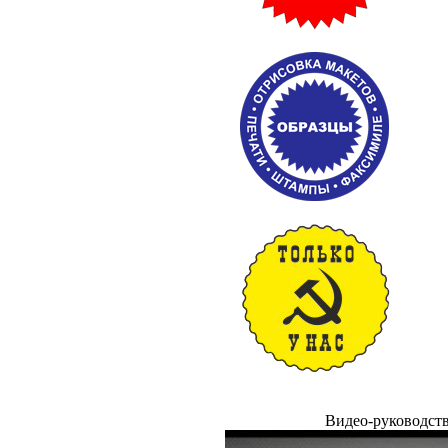
Видео-руководст