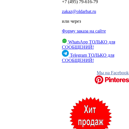
+7 (495) 79-616-79
zakaz@oldarbat.ru
или через
Форму заказа на сайте
WhatsApp
ТОЛЬКО для
СООБЩЕНИЙ!
Telegram
ТОЛЬКО для
СООБЩЕНИЙ!
Мы на Facebook