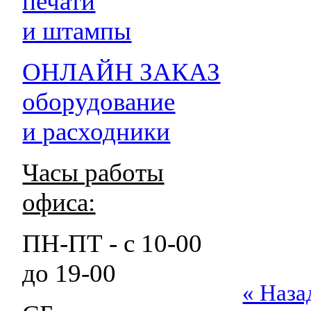
печати
и штампы
ОНЛАЙН ЗАКАЗ
оборудование
и расходники
Часы работы
офиса:
ПН-ПТ - с 10-00
до 19-00
« Наза