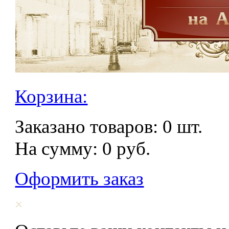
Корзина:
Заказано товаров:
0
шт.
На сумму:
0
руб.
Оформить заказ