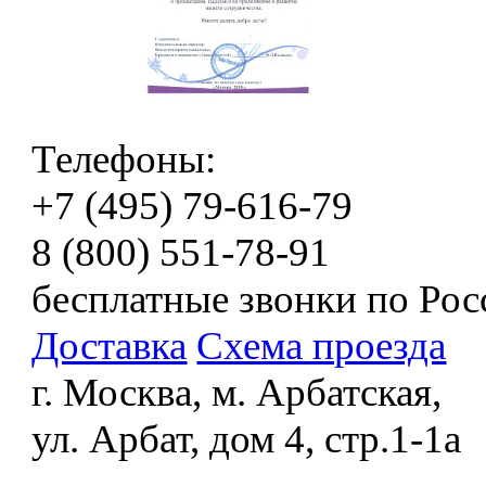
Телефоны:
+7 (495) 79-616-79
8 (800) 551-78-91
бесплатные звонки по Рос
Доставка
Схема проезда
г. Москва, м. Арбатская,
ул. Арбат, дом 4, стр.1-1а