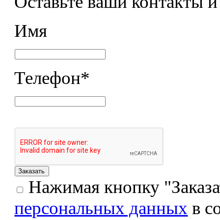
Оставьте ваши контакты 
Имя
Телефон
*
Нажимая кнопку "Заказат
персональных данных
в с