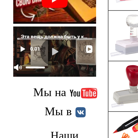
Мы на
Мы в
Наши