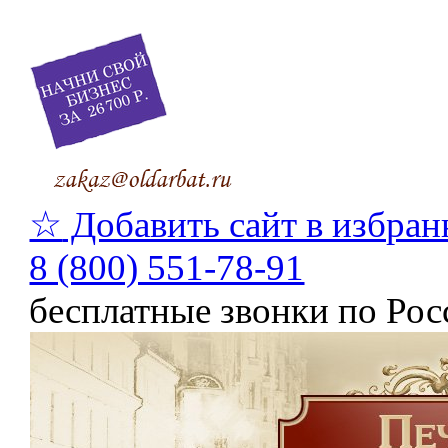
☆
Добавить сайт в избран
8 (800) 551-78-91
бесплатные звонки по Рос