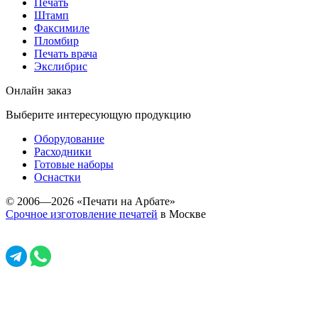
Печать
Штамп
Факсимиле
Пломбир
Печать врача
Экслибрис
Онлайн заказ
Выберите интересующую продукцию
Оборудование
Расходники
Готовые наборы
Оснастки
© 2006—2026 «Печати на Арбате»
Срочное изготовление печатей
в Москве
Задать вопрос