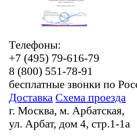
Телефоны:
+7 (495) 79-616-79
8 (800) 551-78-91
бесплатные звонки по Рос
Доставка
Схема проезда
г. Москва, м. Арбатская,
ул. Арбат, дом 4, стр.1-1а