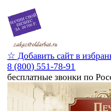
☆
Добавить сайт в избран
8 (800) 551-78-91
бесплатные звонки по Рос