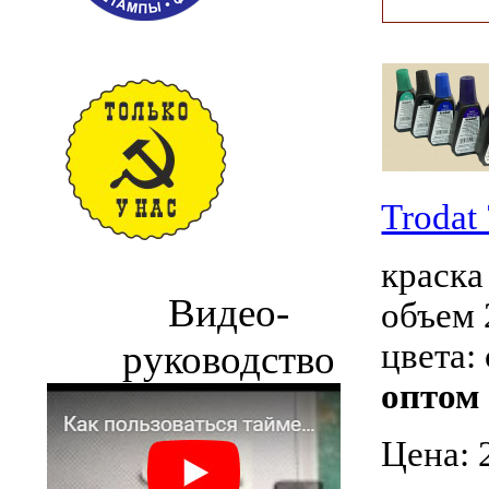
Trodat
краска
Видео-
объем 
цвета:
руководство
оптом 
Цена: