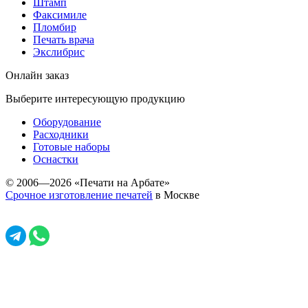
Штамп
Факсимиле
Пломбир
Печать врача
Экслибрис
Онлайн заказ
Выберите интересующую продукцию
Оборудование
Расходники
Готовые наборы
Оснастки
© 2006—2026 «Печати на Арбате»
Срочное изготовление печатей
в Москве
Задать вопрос