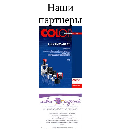
Наши
партнеры