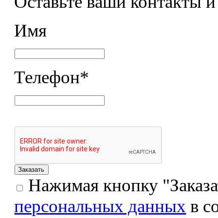
Оставьте ваши контакты 
Имя
Телефон
*
Нажимая кнопку "Заказат
персональных данных
в с