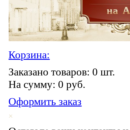
Корзина:
Заказано товаров:
0
шт.
На сумму:
0
руб.
Оформить заказ