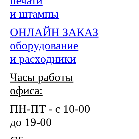
печати
и штампы
ОНЛАЙН ЗАКАЗ
оборудование
и расходники
Часы работы
офиса:
ПН-ПТ - с 10-00
до 19-00