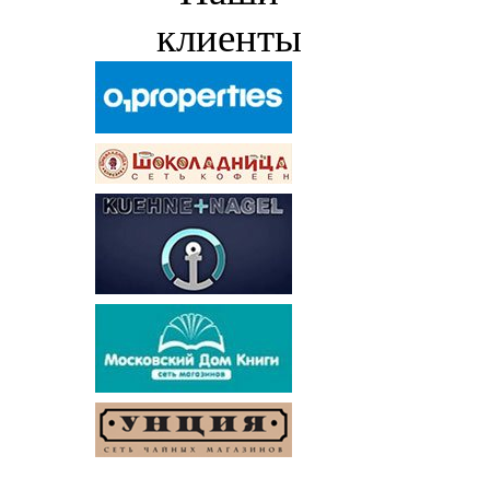
клиенты