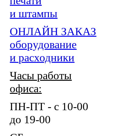
печати
и штампы
ОНЛАЙН ЗАКАЗ
оборудование
и расходники
Часы работы
офиса:
ПН-ПТ - с 10-00
до 19-00