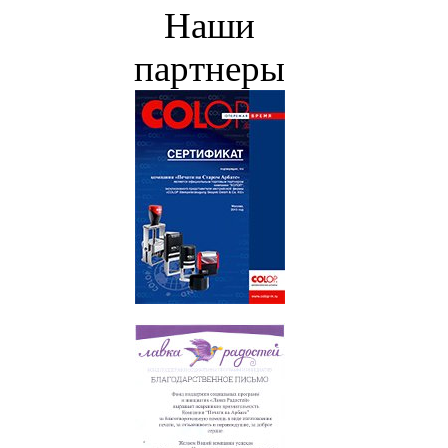
Наши
партнеры