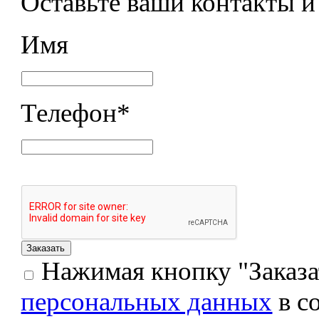
Оставьте ваши контакты 
Имя
Телефон
*
Нажимая кнопку "Заказат
персональных данных
в с