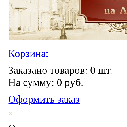
Корзина:
Заказано товаров:
0
шт.
На сумму:
0
руб.
Оформить заказ