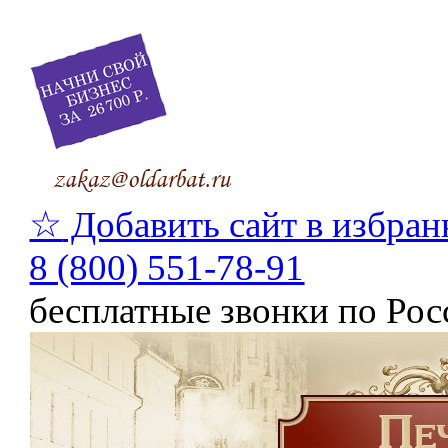
☆
Добавить сайт в избран
8 (800) 551-78-91
бесплатные звонки по Рос