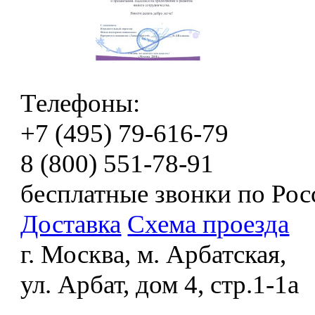
Телефоны:
+7 (495) 79-616-79
8 (800) 551-78-91
бесплатные звонки по Рос
Доставка
Схема проезда
г. Москва, м. Арбатская,
ул. Арбат, дом 4, стр.1-1а