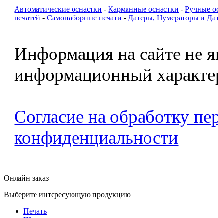
Автоматические оснастки
-
Карманные оснастки
-
Ручные о
печатей
-
Самонаборные печати
-
Датеры, Нумераторы и Да
Информация на сайте не я
информационный характе
Согласие на обработку п
конфиденциальности
Онлайн заказ
Выберите интересующую продукцию
Печать