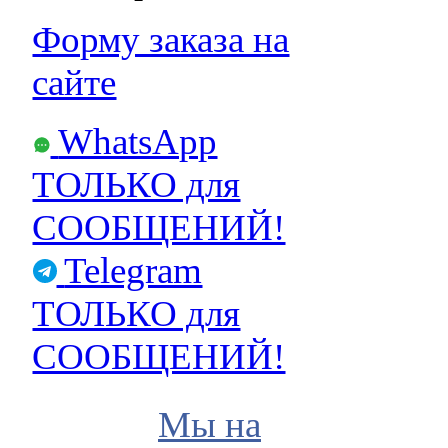
Форму заказа на
сайте
WhatsApp
ТОЛЬКО для
СООБЩЕНИЙ!
Telegram
ТОЛЬКО для
СООБЩЕНИЙ!
Мы на