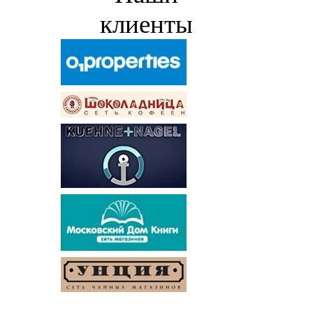
клиенты