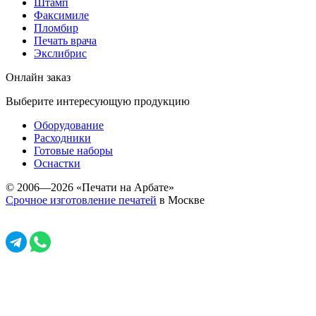
Штамп
Факсимиле
Пломбир
Печать врача
Экслибрис
Онлайн заказ
Выберите интересующую продукцию
Оборудование
Расходники
Готовые наборы
Оснастки
© 2006—2026 «Печати на Арбате»
Срочное изготовление печатей
в Москве
Задать вопрос