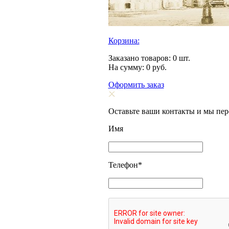
Корзина:
Заказано товаров:
0
шт.
На сумму:
0
руб.
Оформить заказ
Оставьте ваши контакты и мы пе
Имя
Телефон
*