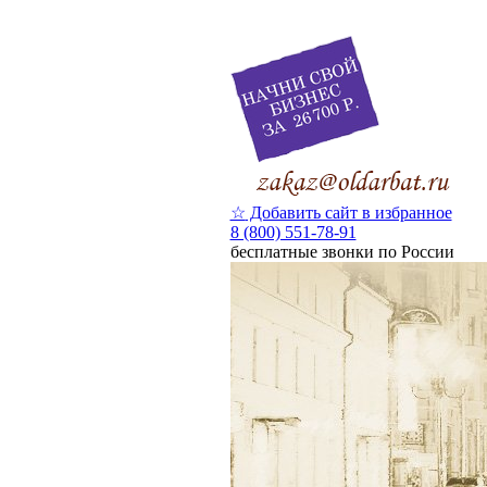
☆
Добавить сайт в избранное
8 (800) 551-78-91
бесплатные звонки по России