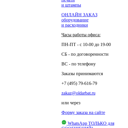
и штампы
ОНЛАЙН ЗАКАЗ
оборудование
и расходники
Часы работы офиса:
ПН-ПТ - с 10-00 до 19-00
СБ - по договоренности
ВС - по телефону
Заказы принимаются
+7 (495) 79-616-79
zakaz@oldarbat.ru
или через
Форму заказа на сайте
WhatsApp
ТОЛЬКО для