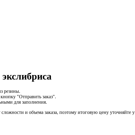
 экслибриса
з резины.
кнопку "Отправить заказ".
льными для заполнения.
 сложности и объема заказа, поэтому итоговую цену уточняйте у