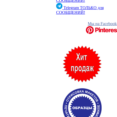
СООБЩЕНИЙ!
Telegram
ТОЛЬКО для
СООБЩЕНИЙ!
Мы на Facebook