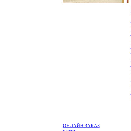
ОНЛАЙН ЗАКАЗ
печати