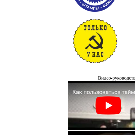
Видео-руководст