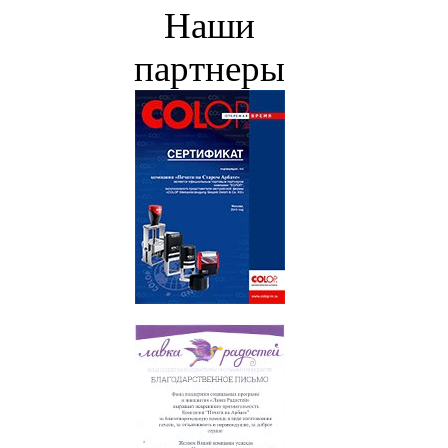
Наши
партнеры