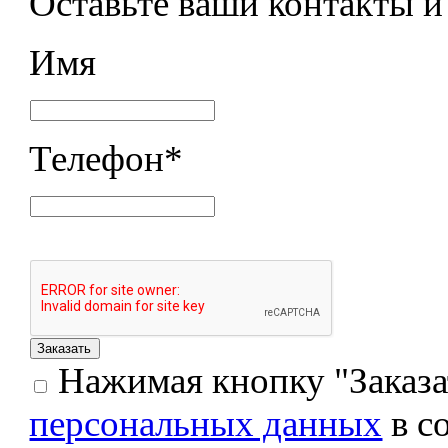
Оставьте ваши контакты 
Имя
Телефон
*
Нажимая кнопку "Заказат
персональных данных
в с