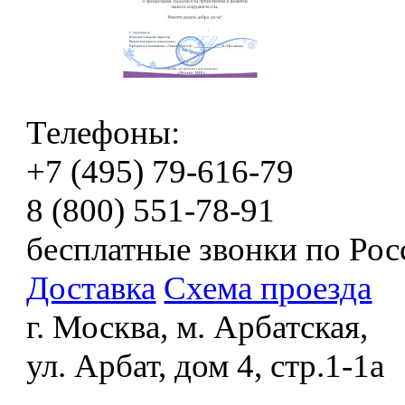
Телефоны:
+7 (495) 79-616-79
8 (800) 551-78-91
бесплатные звонки по Рос
Доставка
Схема проезда
г. Москва, м. Арбатская,
ул. Арбат, дом 4, стр.1-1а