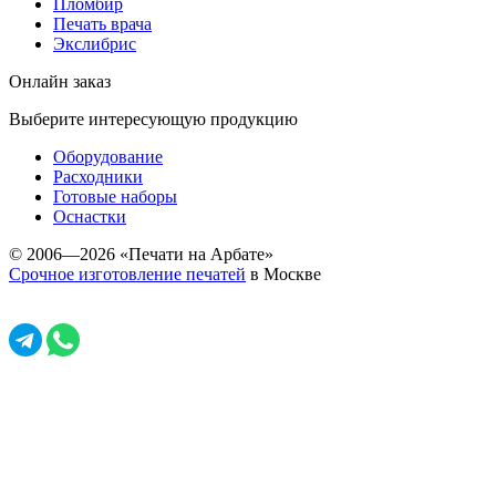
Пломбир
Печать врача
Экслибрис
Онлайн заказ
Выберите интересующую продукцию
Оборудование
Расходники
Готовые наборы
Оснастки
© 2006—2026 «Печати на Арбате»
Срочное изготовление печатей
в Москве