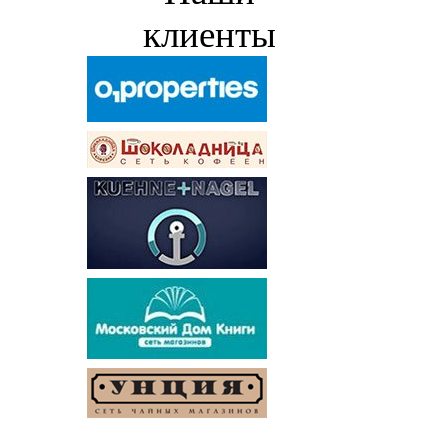
клиенты