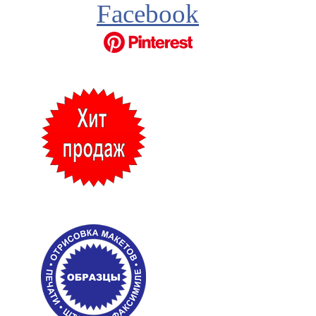
Facebook