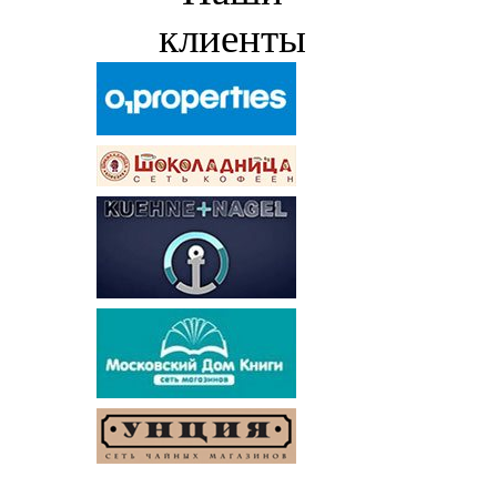
клиенты