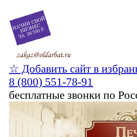
☆
Добавить сайт в избран
8 (800) 551-78-91
бесплатные звонки по Рос