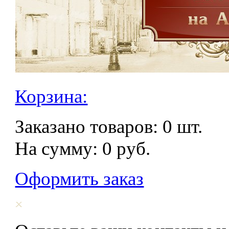
Корзина:
Заказано товаров:
0
шт.
На сумму:
0
руб.
Оформить заказ