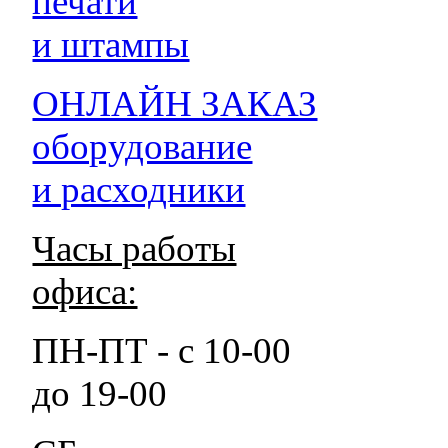
печати
и штампы
ОНЛАЙН ЗАКАЗ
оборудование
и расходники
Часы работы
офиса:
ПН-ПТ - с 10-00
до 19-00