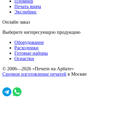
Пломбир
Печать врача
Экслибрис
Онлайн заказ
Выберите интересующую продукцию
Оборудование
Расходники
Готовые наборы
Оснастки
© 2006—2026 «Печати на Арбате»
Срочное изготовление печатей
в Москве
Задать вопрос