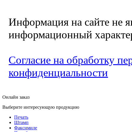
Информация на сайте не я
информационный характе
Согласие на обработку п
конфиденциальности
Онлайн заказ
Выберите интересующую продукцию
Печать
Штамп
Факсимиле