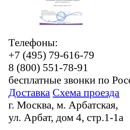
Телефоны:
+7 (495) 79-616-79
8 (800) 551-78-91
бесплатные звонки по Рос
Доставка
Схема проезда
г. Москва, м. Арбатская,
ул. Арбат, дом 4, стр.1-1а