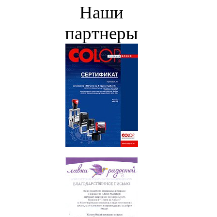
Наши
партнеры