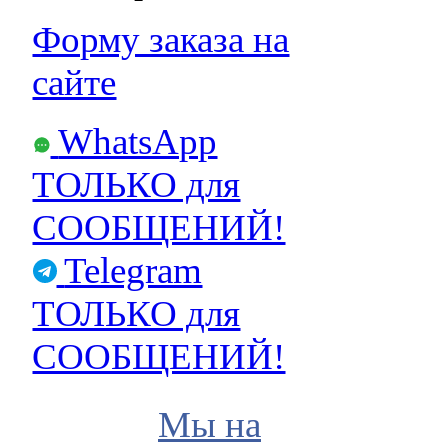
Форму заказа на
сайте
WhatsApp
ТОЛЬКО для
СООБЩЕНИЙ!
Telegram
ТОЛЬКО для
СООБЩЕНИЙ!
Мы на