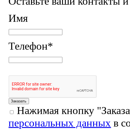
Оставьте ваши контакты 
Имя
Телефон
*
Нажимая кнопку "Заказат
персональных данных
в с