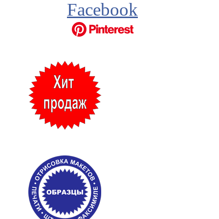
Facebook