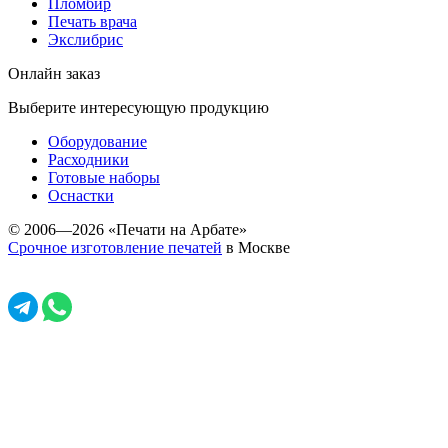
Пломбир
Печать врача
Экслибрис
Онлайн заказ
Выберите интересующую продукцию
Оборудование
Расходники
Готовые наборы
Оснастки
© 2006—2026 «Печати на Арбате»
Срочное изготовление печатей
в Москве
Задать вопрос