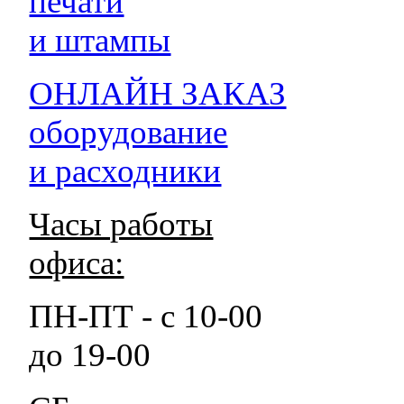
печати
и штампы
ОНЛАЙН ЗАКАЗ
оборудование
и расходники
Часы работы
офиса:
ПН-ПТ - с 10-00
до 19-00