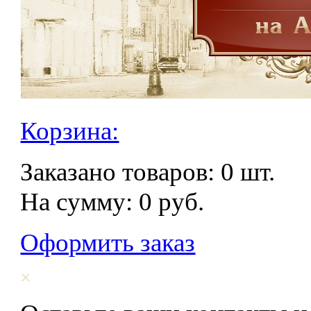
Корзина:
Заказано товаров:
0
шт.
На сумму:
0
руб.
Оформить заказ