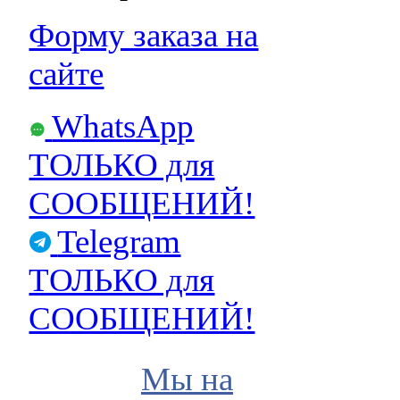
Форму заказа на
сайте
WhatsApp
ТОЛЬКО для
СООБЩЕНИЙ!
Telegram
ТОЛЬКО для
СООБЩЕНИЙ!
Мы на