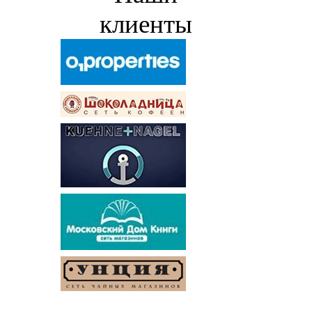
клиенты