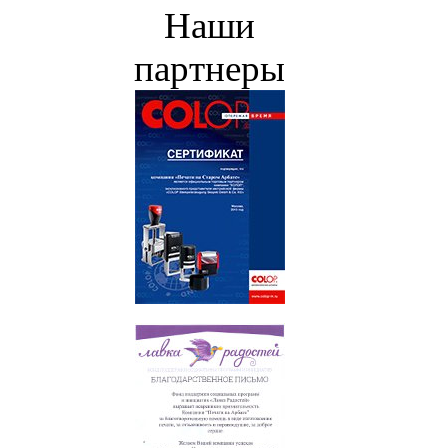
Наши
партнеры