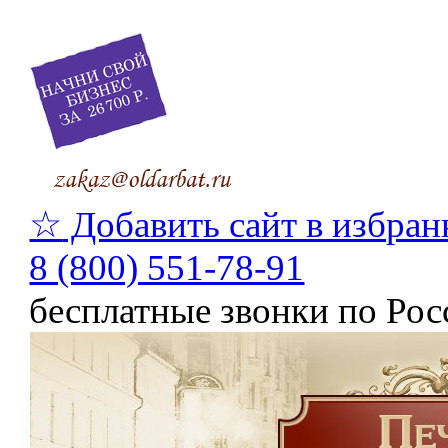
☆
Добавить сайт в избран
8 (800) 551-78-91
бесплатные звонки по Рос