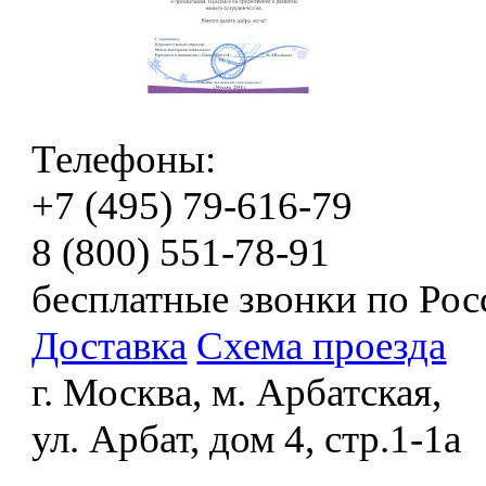
Телефоны:
+7 (495) 79-616-79
8 (800) 551-78-91
бесплатные звонки по Рос
Доставка
Схема проезда
г. Москва, м. Арбатская,
ул. Арбат, дом 4, стр.1-1а