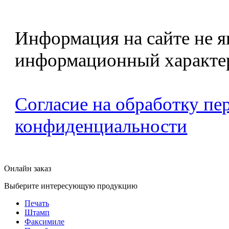
Информация на сайте не я
информационный характе
Согласие на обработку п
конфиденциальности
Онлайн заказ
Выберите интересующую продукцию
Печать
Штамп
Факсимиле