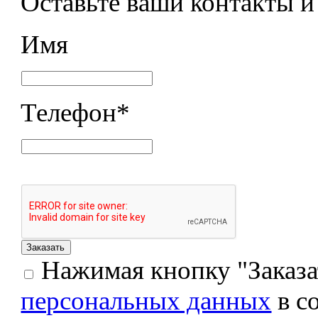
Оставьте ваши контакты 
Имя
Телефон
*
Нажимая кнопку "Заказат
персональных данных
в с