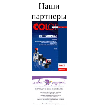
Наши
партнеры