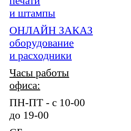
печати
и штампы
ОНЛАЙН ЗАКАЗ
оборудование
и расходники
Часы работы
офиса:
ПН-ПТ - с 10-00
до 19-00