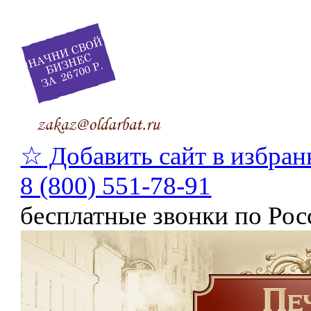
☆
Добавить сайт в избран
8 (800) 551-78-91
бесплатные звонки по Рос