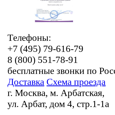
Телефоны:
+7 (495) 79-616-79
8 (800) 551-78-91
бесплатные звонки по Рос
Доставка
Схема проезда
г. Москва, м. Арбатская,
ул. Арбат, дом 4, стр.1-1а