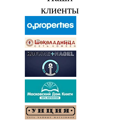
клиенты