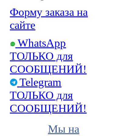
Форму заказа на
сайте
WhatsApp
ТОЛЬКО для
СООБЩЕНИЙ!
Telegram
ТОЛЬКО для
СООБЩЕНИЙ!
Мы на