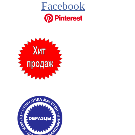
Facebook