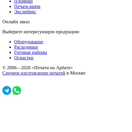
Пломбир
Печать врача
Экслибрис
Онлайн заказ
Выберите интересующую продукцию
Оборудование
Расходники
Готовые наборы
Оснастки
© 2006—2026 «Печати на Арбате»
Срочное изготовление печатей
в Москве
Задать вопрос