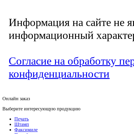
Информация на сайте не я
информационный характе
Согласие на обработку п
конфиденциальности
Онлайн заказ
Выберите интересующую продукцию
Печать
Штамп
Факсимиле