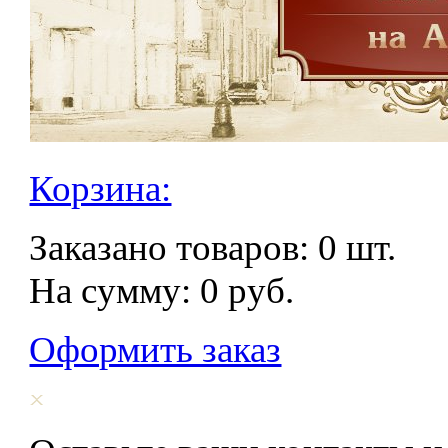
Корзина:
Заказано товаров:
0
шт.
На сумму:
0
руб.
Оформить заказ