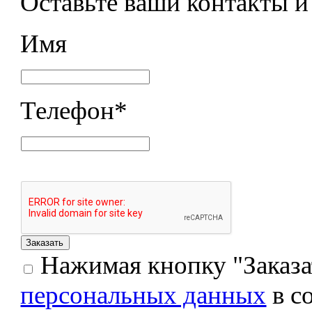
Оставьте ваши контакты 
Имя
Телефон
*
Нажимая кнопку "Заказат
персональных данных
в с