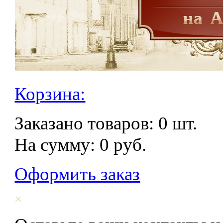
Корзина:
Заказано товаров:
0
шт.
На сумму:
0
руб.
Оформить заказ