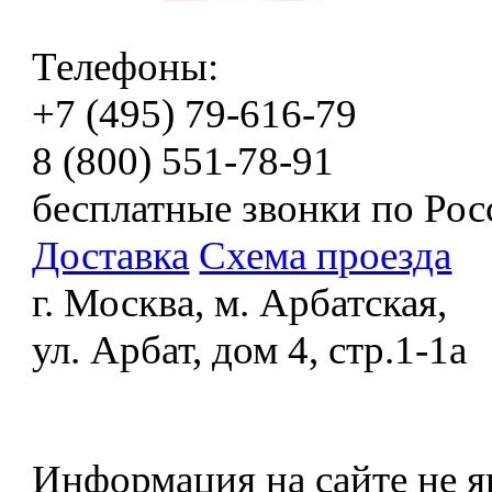
Телефоны:
+7 (495) 79-616-79
8 (800) 551-78-91
бесплатные звонки по Рос
Доставка
Схема проезда
г. Москва, м. Арбатская,
ул. Арбат, дом 4, стр.1-1а
Информация на сайте не я