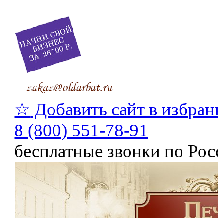
☆
Добавить сайт в избран
8 (800) 551-78-91
бесплатные звонки по Рос