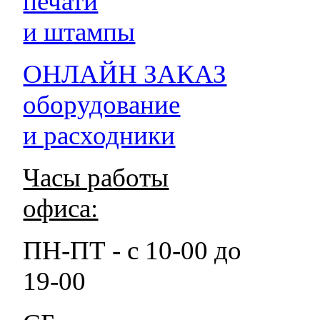
печати
и штампы
ОНЛАЙН ЗАКАЗ
оборудование
и расходники
Часы работы
офиса:
ПН-ПТ - с 10-00 до
19-00