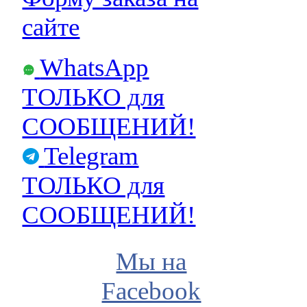
сайте
WhatsApp
ТОЛЬКО для
СООБЩЕНИЙ!
Telegram
ТОЛЬКО для
СООБЩЕНИЙ!
Мы на
Facebook