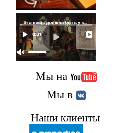
Мы на
Мы в
Наши клиенты