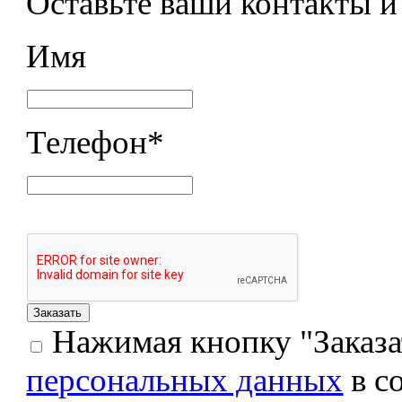
Оставьте ваши контакты 
Имя
Телефон
*
Нажимая кнопку "Заказат
персональных данных
в с