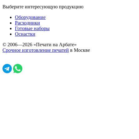
Выберите интересующую продукцию
Оборудование
Расходники
Готовые наборы
Оснастки
© 2006—2026 «Печати на Арбате»
Срочное изготовление печатей
в Москве
Задать вопрос