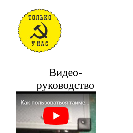
Видео-
руководство