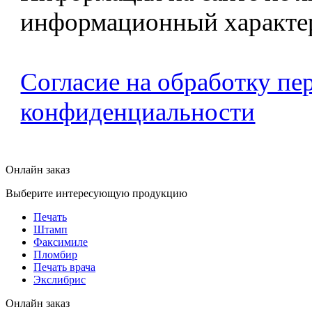
информационный характе
Согласие на обработку п
конфиденциальности
Онлайн заказ
Выберите интересующую продукцию
Печать
Штамп
Факсимиле
Пломбир
Печать врача
Экслибрис
Онлайн заказ