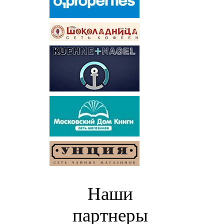
Наши
партнеры